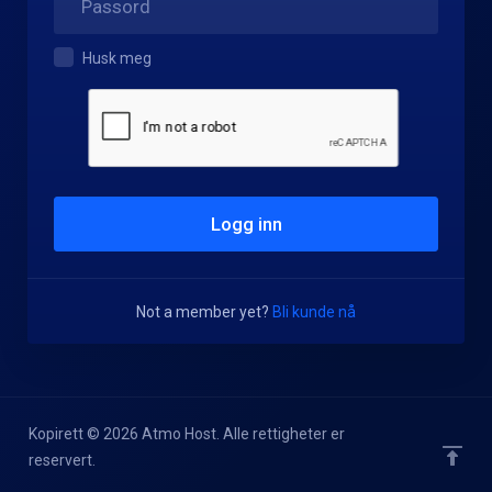
Husk meg
Not a member yet?
Bli kunde nå
Kopirett © 2026 Atmo Host. Alle rettigheter er
reservert.