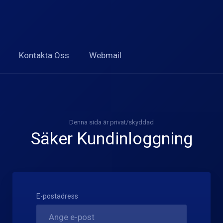
Kontakta Oss
Webmail
Denna sida är privat/skyddad
Säker Kundinloggning
E-postadress