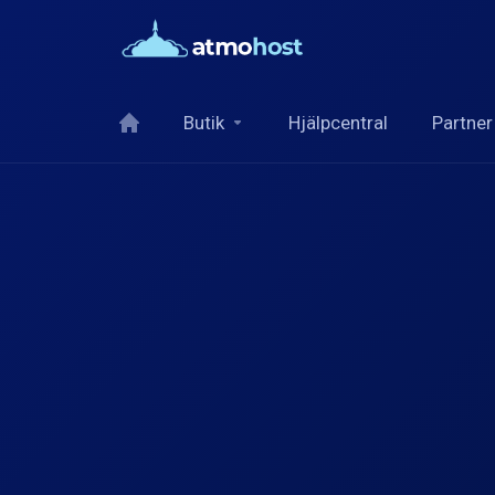
Butik
Hjälpcentral
Partner