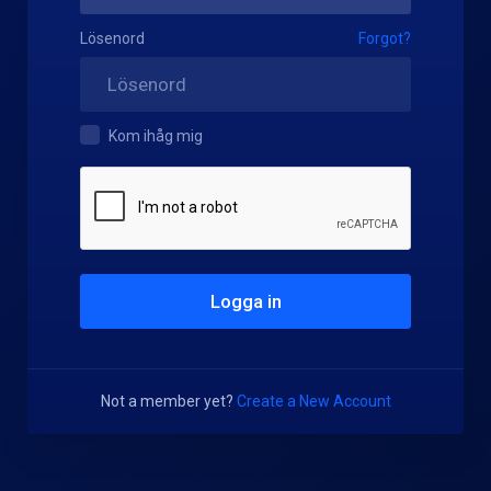
Lösenord
Forgot?
Kom ihåg mig
Not a member yet?
Create a New Account