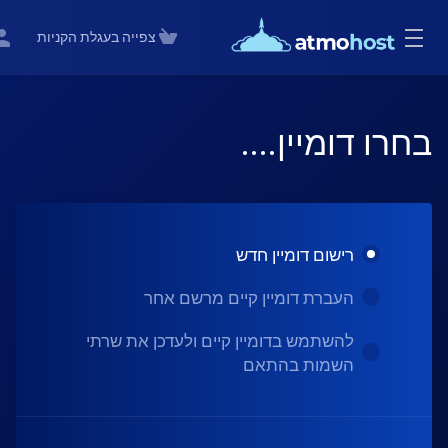
צפייה בעגלת הקניות
בחרו דומיין....
רישום דומיין חדש
העברת דומיין קיים מרשם אחר
להשתמש בדומיין קיים ולעדכן את שרתי
השמות בהתאם