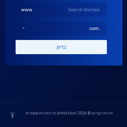
.com
בדוק
זכויות יוצרים © 2026 Atmo Host כל הזכויות שמורות.
domain(s) selected
המשך
0