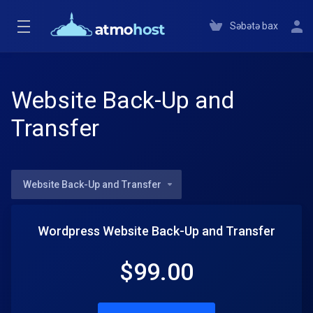
Səbətə bax
Website Back-Up and
Transfer
Website Back-Up and Transfer
Wordpress Website Back-Up and Transfer
$
99.00