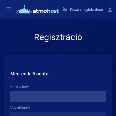
Kosár megtekintése
Regisztráció
Megrendelő adatai
Keresztnév
Vezetéknév