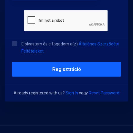
Elolvastam és elfogadom a(z)
Általános Szerződési
Feltételeket
Already registered with us?
Sign In
vagy
Reset Password